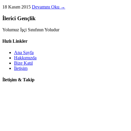
18 Kasım 2015
Devamını Oku →
İlerici Gençlik
Yolumuz İşçi Sınıfının Yoludur
Hızlı Linkler
Ana Sayfa
Hakkımızda
Bize Katıl
İletişim
İletişim & Takip