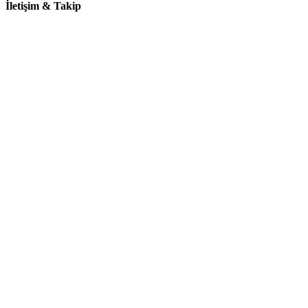
İletişim & Takip