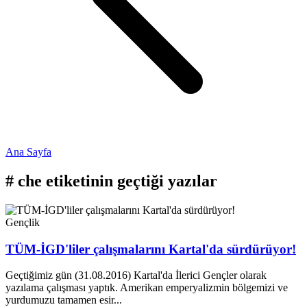
Ana Sayfa
#
che
etiketinin geçtiği yazılar
Gençlik
TÜM-İGD'liler çalışmalarını Kartal'da sürdürüyor!
Geçtiğimiz gün (31.08.2016) Kartal'da İlerici Gençler olarak
yazılama çalışması yaptık. Amerikan emperyalizmin bölgemizi ve
yurdumuzu tamamen esir...