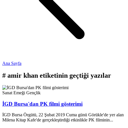
Ana Sayfa
#
amir khan
etiketinin geçtiği yazılar
Sanat Emeği
Gençlik
İGD Bursa'dan PK filmi gösterimi
İGD Bursa Örgütü, 22 Şubat 2019 Cuma günü Görükle'de yer alan
Milena Kitap Kafe'de gerçekleştirdiği etkinlikle PK filminin...