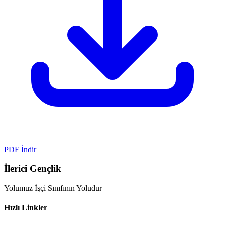
PDF İndir
İlerici Gençlik
Yolumuz İşçi Sınıfının Yoludur
Hızlı Linkler