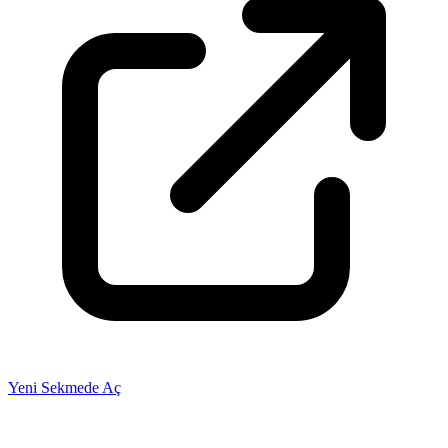
Yeni Sekmede Aç