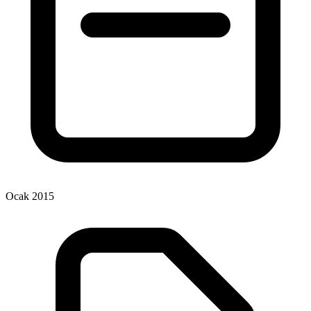
Ocak 2015