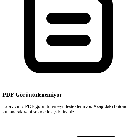
PDF Görüntülenemiyor
Tarayıcınız PDF görüntülemeyi desteklemiyor. Aşağıdaki butonu
kullanarak yeni sekmede açabilirsiniz.