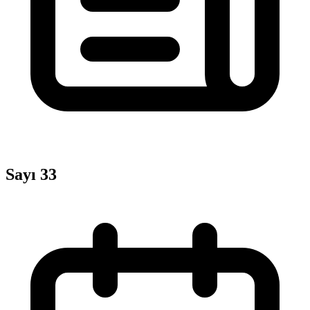
Sayı 33