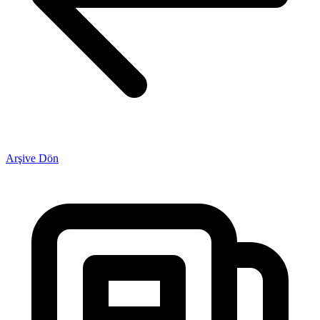
Arşive Dön