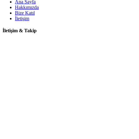
Ana Sayfa
Hakkımızda
Bize Katıl
İletişim
İletişim & Takip